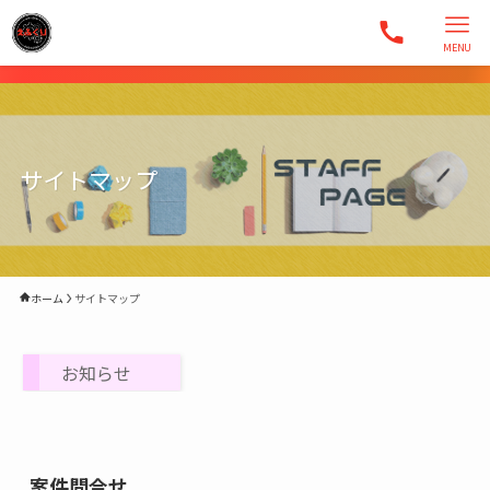
MENU
サイトマップ
ホーム
サイトマップ
お知らせ
案件問合せ