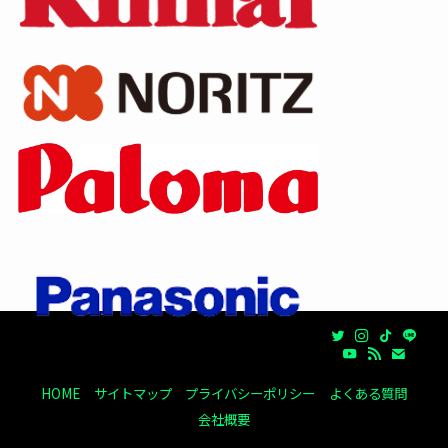
HOME
サイトマップ
プライバシーポリシー
よくある質問
会社概要